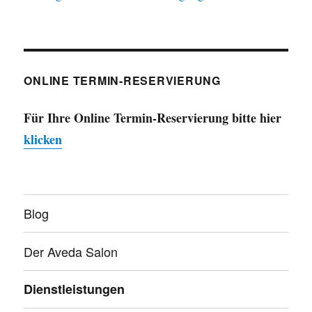
ONLINE TERMIN-RESERVIERUNG
Für Ihre Online Termin-Reservierung bitte hier
klicken
Blog
Der Aveda Salon
Dienstleistungen