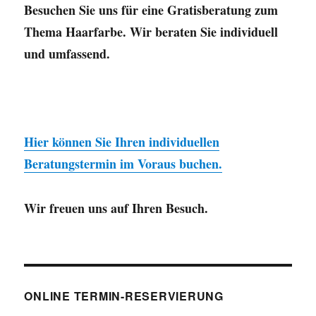
Besuchen Sie uns für eine Gratisberatung zum
Thema Haarfarbe
. Wir beraten Sie individuell
und umfassend.
Hier können Sie Ihren individuellen
Beratungstermin im Voraus buchen.
Wir freuen uns auf Ihren Besuch.
ONLINE TERMIN-RESERVIERUNG