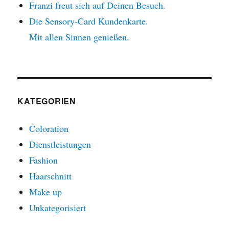
Franzi freut sich auf Deinen Besuch.
Die Sensory-Card Kundenkarte.
Mit allen Sinnen genießen.
KATEGORIEN
Coloration
Dienstleistungen
Fashion
Haarschnitt
Make up
Unkategorisiert