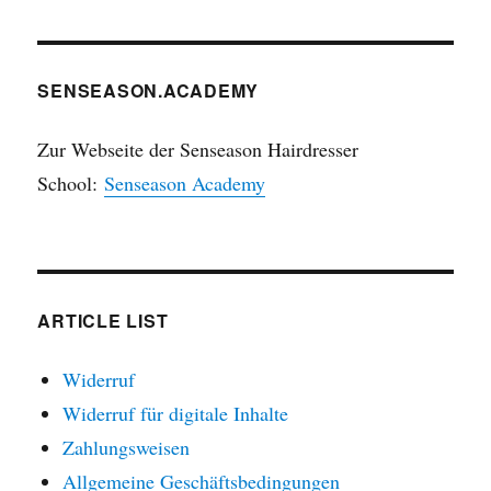
SENSEASON.ACADEMY
Zur Webseite der Senseason Hairdresser
School:
Senseason Academy
ARTICLE LIST
Widerruf
Widerruf für digitale Inhalte
Zahlungsweisen
Allgemeine Geschäftsbedingungen