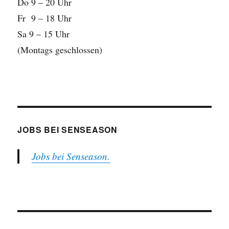
Do 9 – 20 Uhr
Fr 9 – 18 Uhr
Sa 9 – 15 Uhr
(Montags geschlossen)
JOBS BEI SENSEASON
Jobs bei Senseason.