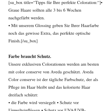
[su_box title=“Tipps für Ihre perfekte Coloration:“]•
Graue Haare sollten alle 3 bis 6 Wochen
nachgefärbt werden.
• Mit unserem Glossing geben Sie Ihrer Haarfarbe
noch das gewisse Extra, das perfekte optische
Finish.[/su_box]
Farbe braucht Schutz.
Unsere exklusiven Colorationen werden am besten
mit color conserve von Aveda geschützt. Aveda
Color conserve ist der tägliche Farbschutz, der als
Pflege im Haar bleibt und das kolorierte Haar
dreifach schützt:
• die Farbe wird versiegelt • Schutz vor
Umwelteinflüssen • Schutz vor UVA/UVB-