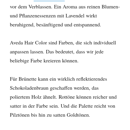
vor dem Verblassen. Ein
Aroma
aus reinen Blumen-
und Pflanzenessenzen mit Lavendel wirkt
beruhigend, besänftigend und entspannend.
Aveda Hair Color sind Farben, die sich individuell
anpassen lassen. Das bedeutet, dass wir jede
beliebige Farbe kreieren können.
Für Brünette kann ein wirklich reflektierendes
Schokoladenbraun geschaffen werden, das
poliertem Holz ähnelt. Rottöne können reicher und
satter in der Farbe sein. Und die Palette reicht von
Pilztönen bis hin zu satten Goldtönen.