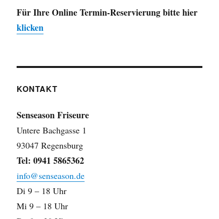
Für Ihre Online Termin-Reservierung bitte hier
klicken
KONTAKT
Senseason Friseure
Untere Bachgasse 1
93047 Regensburg
Tel: 0941 5865362
info@senseason.de
Di 9 – 18 Uhr
Mi 9 – 18 Uhr