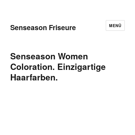
Senseason Friseure
MENÜ
Senseason Women
Coloration. Einzigartige
Haarfarben.