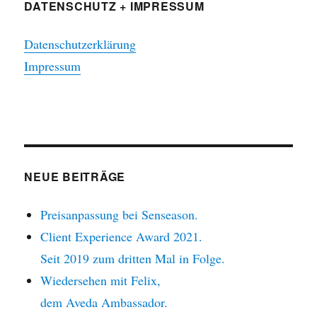
DATENSCHUTZ + IMPRESSUM
Datenschutzerklärung
Impressum
NEUE BEITRÄGE
Preisanpassung bei Senseason.
Client Experience Award 2021.
Seit 2019 zum dritten Mal in Folge.
Wiedersehen mit Felix,
dem Aveda Ambassador.