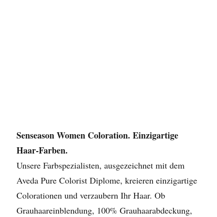
Senseason Women Coloration. Einzigartige
Haar-Farben.
Unsere Farbspezialisten, ausgezeichnet mit dem
Aveda Pure Colorist Diplome, kreieren einzigartige
Colorationen und verzaubern Ihr Haar. Ob
Grauhaareinblendung, 100% Grauhaarabdeckung,