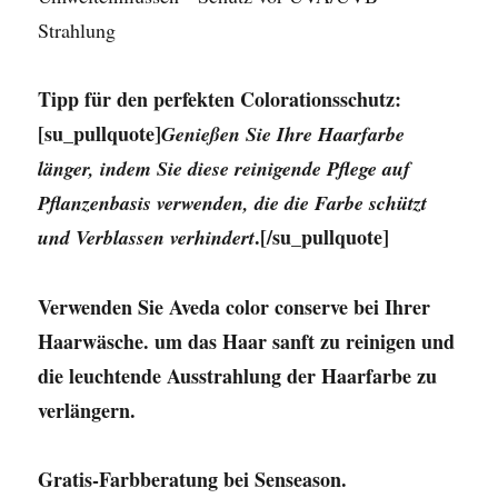
Strahlung
Tipp für den perfekten Colorationsschutz:
[su_pullquote]
Genießen Sie Ihre Haarfarbe
länger, indem Sie diese reinigende Pflege auf
Pflanzenbasis verwenden, die die Farbe schützt
.[/su_pullquote]
und Verblassen verhindert
Verwenden Sie
Aveda color conserve
bei Ihrer
Haarwäsche. um das Haar sanft zu reinigen und
die leuchtende Ausstrahlung der Haarfarbe zu
verlängern.
Gratis-Farbberatung bei Senseason.