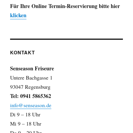
Für Ihre Online Termin-Reservierung bitte hier
klicken
KONTAKT
Senseason Friseure
Untere Bachgasse 1
93047 Regensburg
Tel: 0941 5865362
info@senseason.de
Di 9 – 18 Uhr
Mi 9 – 18 Uhr
Do 9 – 20 Uhr