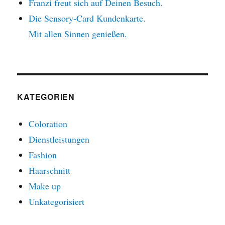
Franzi freut sich auf Deinen Besuch.
Die Sensory-Card Kundenkarte.
Mit allen Sinnen genießen.
KATEGORIEN
Coloration
Dienstleistungen
Fashion
Haarschnitt
Make up
Unkategorisiert