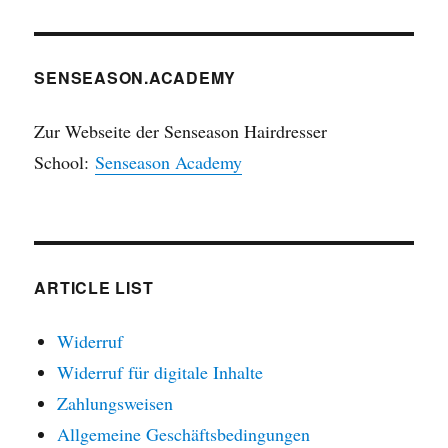
SENSEASON.ACADEMY
Zur Webseite der Senseason Hairdresser
School:
Senseason Academy
ARTICLE LIST
Widerruf
Widerruf für digitale Inhalte
Zahlungsweisen
Allgemeine Geschäftsbedingungen