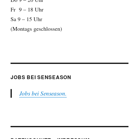
Fr 9 – 18 Uhr
Sa 9 – 15 Uhr
(Montags geschlossen)
JOBS BEI SENSEASON
Jobs bei Senseason.