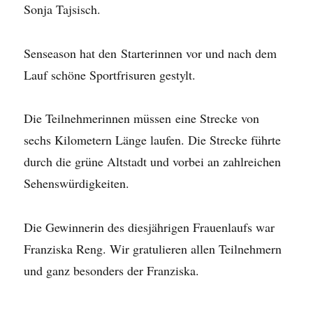
Sonja Tajsisch.
Senseason hat den Starterinnen vor und nach dem
Lauf schöne Sportfrisuren gestylt.
Die Teilnehmerinnen müssen eine Strecke von
sechs Kilometern Länge laufen. Die Strecke führte
durch die grüne Altstadt und vorbei an zahlreichen
Sehenswürdigkeiten.
Die Gewinnerin des diesjährigen Frauenlaufs war
Franziska Reng. Wir gratulieren allen Teilnehmern
und ganz besonders der Franziska.