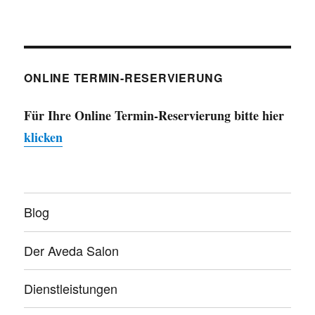
ONLINE TERMIN-RESERVIERUNG
Für Ihre Online Termin-Reservierung bitte hier
klicken
Blog
Der Aveda Salon
Dienstleistungen