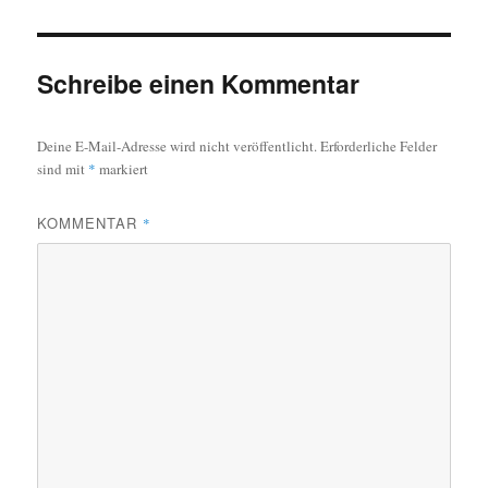
Schreibe einen Kommentar
Deine E-Mail-Adresse wird nicht veröffentlicht.
Erforderliche Felder
sind mit
*
markiert
KOMMENTAR
*