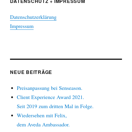
DATENSCHUTZ + IMPRESSUM
Datenschutzerklärung
Impressum
NEUE BEITRÄGE
Preisanpassung bei Senseason.
Client Experience Award 2021.
Seit 2019 zum dritten Mal in Folge.
Wiedersehen mit Felix,
dem Aveda Ambassador.