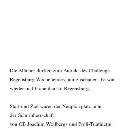
Die Männer durften zum Auftakt des Challenge
Regensburg-Wochenendes, nur zuschauen. Es war
wieder mal Frauenlauf in Regensburg.
Start und Ziel waren der Neupfarrplatz unter
der Schirmherrschaft
von OB Joachim Wollbergs und Profi-Triathletin